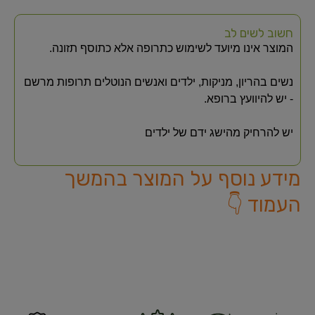
חשוב לשים לב
המוצר אינו מיועד לשימוש כתרופה אלא כתוסף תזונה.
נשים בהריון, מניקות, ילדים ואנשים הנוטלים תרופות מרשם
- יש להיוועץ ברופא.
יש להרחיק מהישג ידם של ילדים
מידע נוסף על המוצר בהמשך
העמוד 👇