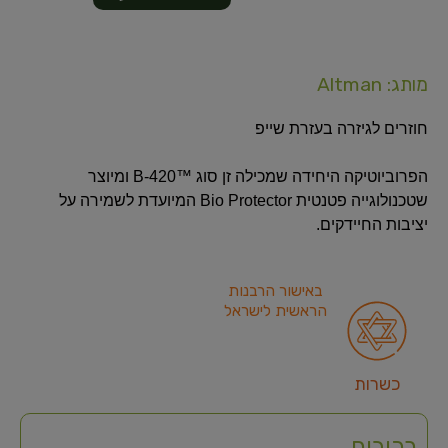
מותג: Altman
חוזרים לגיזרה בעזרת שייפ
הפרוביוטיקה היחידה שמכילה זן סוג ™B-420 ומיוצר
שטכנולוגייה פטנטית Bio Protector המיועדת לשמירה על
יציבות החיידקים.
באישור הרבנות
הראשית לישראל
כשרות
רכיבים