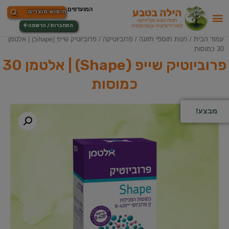
התחברות / הרשמה
עמוד הבית
/
חנות תוספי תזונה
/
פרוביוטיקה
/ פרוביוטיק שייפ (Shape) | אלטמן
30 כמוסות
פרוביוטיק שייפ (Shape) | אלטמן 30
כמוסות
מבצע!