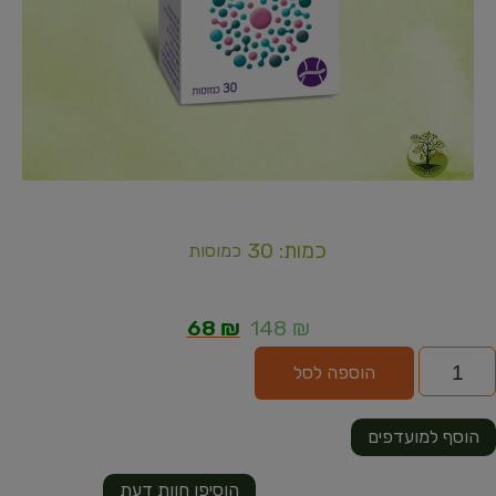
כמות: 30
כמוסות
68
₪
148
₪
הוספה לסל
הוסף למועדפים
הוסיפו חוות דעת