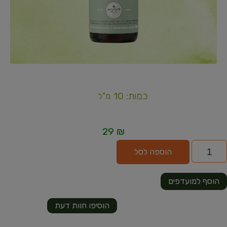
כמות: 10
מ"ל
29
₪
הוספה לסל
הוסף למועדפים
הוסיפו חוות דעת