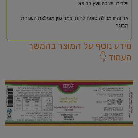
וילדים- יש להיוועץ ברופא
אריזה זו מכילה סופח לחות וצמר גפן מומלצת השגחת
מבוגר
מידע נוסף על המוצר בהמשך
העמוד 👇