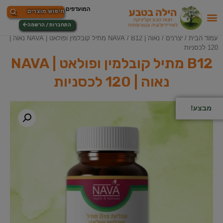
התחברות / הרשמה
עמוד הבית
/
יצרנים
/
נאוה | NAVA
/ B12 מתיל קובלמין ופולאט | NAVA נאוה |
120 לכסניות
B12 מתיל קובלמין ופולאט | NAVA
נאוה | 120 לכסניות
מבצע!