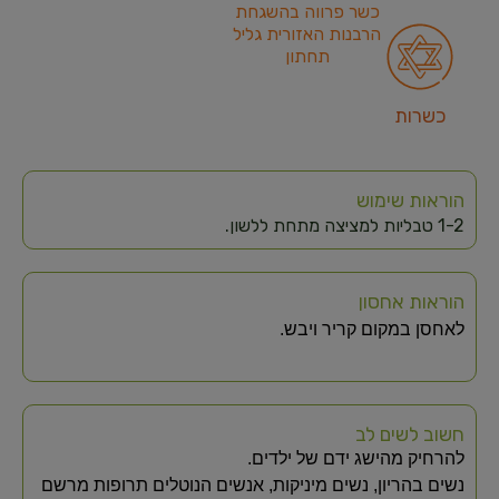
כשר פרווה בהשגחת
הרבנות האזורית גליל
תחתון
כשרות
הוראות שימוש
1-2 טבליות למציצה מתחת ללשון.
הוראות אחסון
לאחסן במקום קריר ויבש.
חשוב לשים לב
להרחיק מהישג ידם של ילדים.
נשים בהריון, נשים מיניקות, אנשים הנוטלים תרופות מרשם