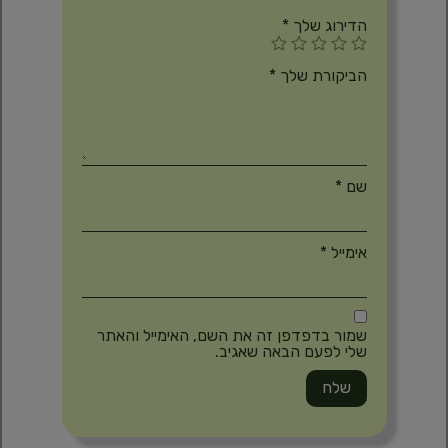
הדירוג שלך
*
הביקורת שלך
*
שם
*
אימייל
*
שמור בדפדפן זה את השם, האימייל והאתר
שלי לפעם הבאה שאגיב.