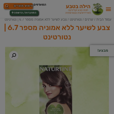
התחברות / הרשמה
עמוד הבית
/
יצרנים
/
נטורטינט
/ צבע לשיער ללא אמוניה מספר 6.7 | נטורטינט
צבע לשיער ללא אמוניה מספר 6.7 |
נטורטינט
מבצע!