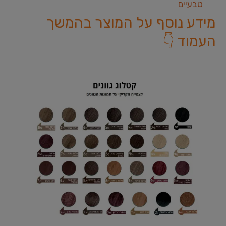
טבעיים
מידע נוסף על המוצר בהמשך
העמוד 👇