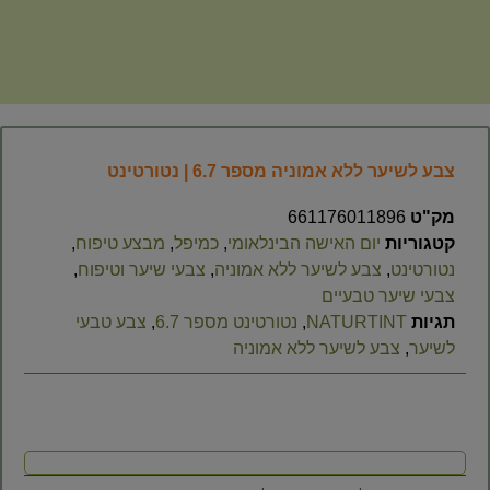
צבע לשיער ללא אמוניה מספר 6.7 | נטורטינט
מק"ט
661176011896
קטגוריות
יום האישה הבינלאומי
,
כמיפל
,
מבצע טיפוח
,
נטורטינט
,
צבע לשיער ללא אמוניה
,
צבעי שיער וטיפוח
,
צבעי שיער טבעיים
תגיות
NATURTINT
,
נטורטינט מספר 6.7
,
צבע טבעי
לשיער
,
צבע לשיער ללא אמוניה