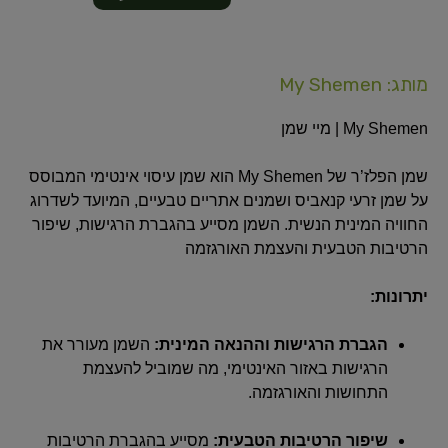
מותג: My Shemen
My Shemen | מיי שמן
שמן הפלז’ר של My Shemen הוא שמן עיסוי אינטימי המבוסס
על שמן זרעי קנאביס ושמנים אתריים טבעיים, המיועד לשדרוג
החוויה המינית הנשית.
השמן מסייע בהגברת הרגישות, שיפור
הרטיבות הטבעית והעצמת האורגזמה
יתרונות:
הגברת הרגישות וההנאה המינית:
השמן מעורר את
הרגישות באזור האינטימי, מה שמוביל להעצמת
התחושות והאורגזמה.
שיפור הרטיבות הטבעית:
מסייע בהגברת הרטיבות