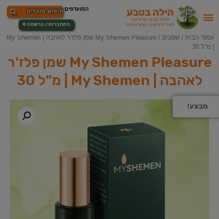
התחברות / הרשמה
עמוד הבית
/
שמנים
/ My Shemen Pleasure שמן פלז’ר לאהבה | My Shemen
| מ”ל 30
My Shemen Pleasure שמן פלז’ר
לאהבה | My Shemen | מ”ל 30
מבצע!