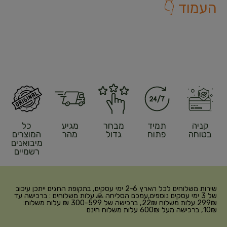
העמוד 👇
קניה
תמיד
מבחר
מגיע
כל
בטוחה
פתוח
גדול
מהר
המוצרים
מיבואנים
רשמיים
שירות משלוחים לכל הארץ 2-6 ימי עסקים, בתקופת החגים ייתכן עיכוב
של 3 ימי עסקים נוספים,עמכם הסליחה 🙏 עלות משלוחים : ברכישה עד
299₪ עלות משלוח 22₪, ברכישה של 300-599 ₪ עלות משלוח:
10₪, ברכישה מעל 600₪ עלות משלוח חינם