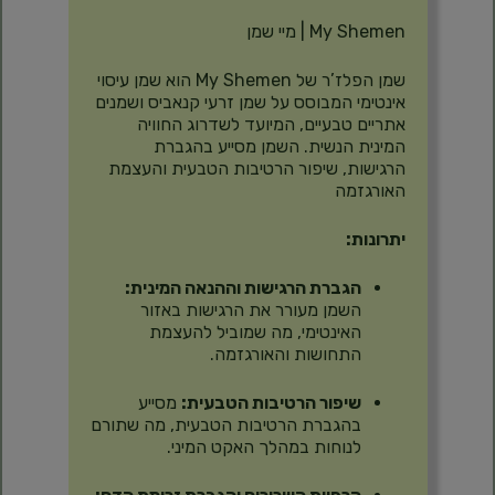
My Shemen | מיי שמן
שמן הפלז’ר של My Shemen הוא שמן עיסוי
אינטימי המבוסס על שמן זרעי קנאביס ושמנים
אתריים טבעיים, המיועד לשדרוג החוויה
המינית הנשית.
השמן מסייע בהגברת
הרגישות, שיפור הרטיבות הטבעית והעצמת
האורגזמה
יתרונות:
הגברת הרגישות וההנאה המינית:
השמן מעורר את הרגישות באזור
האינטימי, מה שמוביל להעצמת
התחושות והאורגזמה.
שיפור הרטיבות הטבעית:
מסייע
בהגברת הרטיבות הטבעית, מה שתורם
לנוחות במהלך האקט המיני.