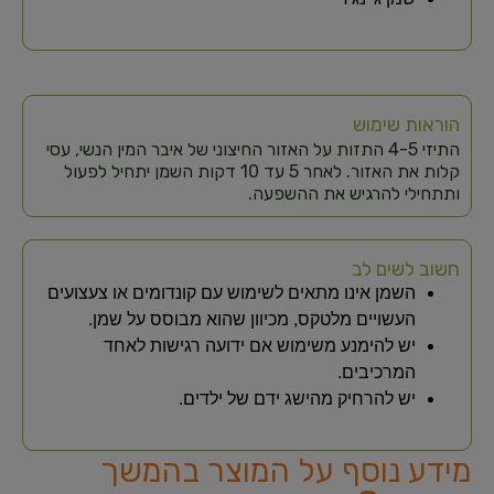
הוראות שימוש
התיזי 4-5 התזות על האזור החיצוני של איבר המין הנשי, עסי
קלות את האזור. לאחר 5 עד 10 דקות השמן יתחיל לפעול
ותתחילי להרגיש את ההשפעה.​
חשוב לשים לב
השמן אינו מתאים לשימוש עם קונדומים או צעצועים
העשויים מלטקס, מכיוון שהוא מבוסס על שמן.
יש להימנע משימוש אם ידועה רגישות לאחד
המרכיבים.
יש להרחיק מהישג ידם של ילדים.
מידע נוסף על המוצר בהמשך