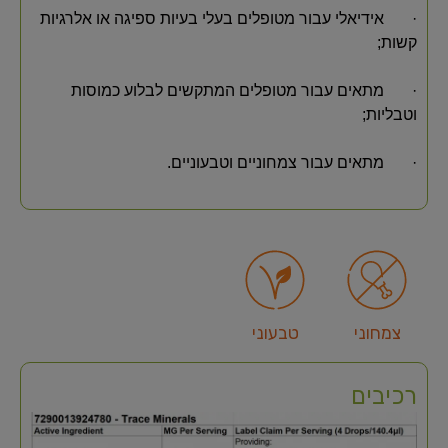
· אידיאלי עבור מטופלים בעלי בעיות ספיגה או אלרגיות
קשות;
· מתאים עבור מטופלים המתקשים לבלוע כמוסות
וטבליות;
· מתאים עבור צמחוניים וטבעוניים.
צמחוני
טבעוני
רכיבים