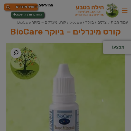
התחברות / הרשמה
עמוד הבית
/
יצרנים
/
ביוקר / biocare
/ קורט מינרלים – ביוקר BioCare
קורט מינרלים – ביוקר BioCare
מבצע!