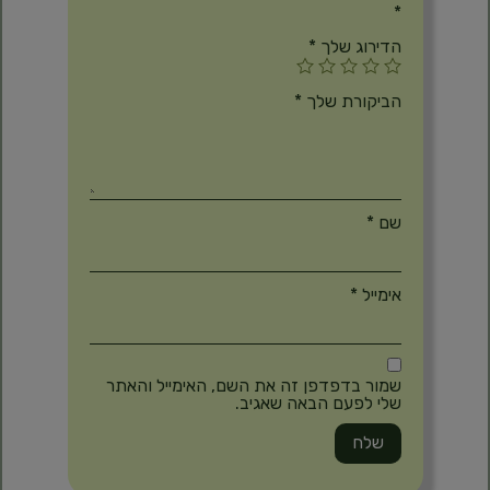
*
הדירוג שלך
*
הביקורת שלך
*
שם
*
אימייל
*
שמור בדפדפן זה את השם, האימייל והאתר
שלי לפעם הבאה שאגיב.