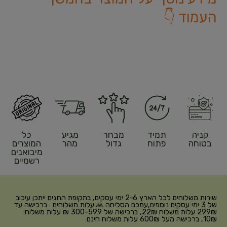
העמוד 👇
קניה
תמיד
מבחר
מגיע
כל
בטוחה
פתוח
גדול
מהר
המוצרים
מיבואנים
רשמיים
שירות משלוחים לכל הארץ 2-6 ימי עסקים, בתקופת החגים ייתכן עיכוב
של 3 ימי עסקים נוספים,עמכם הסליחה 🙏 עלות משלוחים : ברכישה עד
299₪ עלות משלוח 22₪, ברכישה של 300-599 ₪ עלות משלוח:
10₪, ברכישה מעל 600₪ עלות משלוח חינם