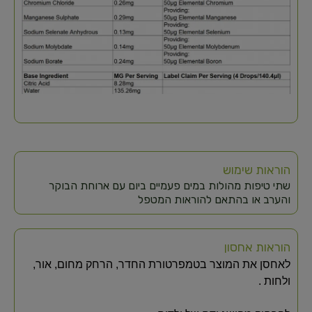
הוראות שימוש
שתי טיפות מהולות במים פעמיים ביום עם ארוחת הבוקר
והערב או בהתאם להוראות המטפל
הוראות אחסון
לאחסן את המוצר בטמפרטורת החדר, הרחק מחום, אור,
ולחות .