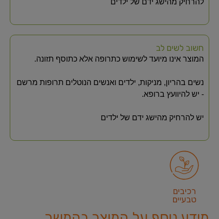
להרחיק מהישג ידם של ילדים
חשוב לשים לב
המוצר אינו מיועד לשימוש כתרופה אלא כתוסף תזונה.
נשים בהריון, מניקות, ילדים ואנשים הנוטלים תרופות מרשם
- יש להיוועץ ברופא.
יש להרחיק מהישג ידם של ילדים
רכיבים
טבעיים
מידע נוסף על המוצר בהמשך