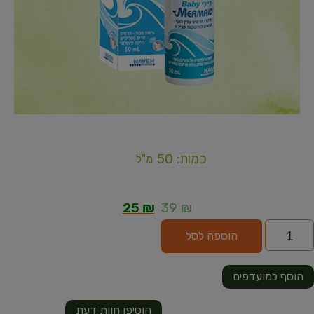
כמות: 50
מ"ל
25
₪
39
₪
הוספה לסל
הוסף למועדפים
הוסיפו חוות דעת