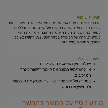
הוראות שימוש
הכניסו בעדינות את ראש המתיז לנחיר האף של התינוק. לחצו
לחיצה קצרה על המתיז. במקרה של אף סתום, ניתן ללחוץ
במשך כמה שניות. העודף יתנקז החוצה – נקו את האף
בעדינות. חזרו על הפעולה בנחיר השני. ניתן להשתמש לפי
הצורך, מספר פעמים ביום.
חשוב לשים לב
יש להרחיק מהישג ידם של ילדים.
אין להשתמש במוצר אם קיימת רגישות לאחד
המרכיבים.
במקרה של תופעות לוואי, יש להפסיק את השימוש
ולהתייעץ עם רופא.
מידע נוסף על המוצר בהמשך