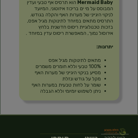
Mermaid Baby
הוא תרסיס אף טבעי ועדין
המבוסס על מי ים בריכוז איזוטוני, המיועד
לניקוי היגייני של מערות האף והקלה בגודש.
התרסיס מתאים במיוחד לתינוקות מגיל אפס,
בזכות טכנולוגיית ריסוס חדשנית בלחץ
אירוסול נמוך, המאפשרת ריסוס עדין במיוחד
.
יתרונות:
מתאים לתינוקות מגיל אפס
100% טבעי וללא חומרים משמרים
מסייע בניקוי היגייני של מערות האף
מקל על גודש ונזלת
שומר על לחות טבעית במערות האף
ניתן לשימוש יומיומי וללא הגבלה