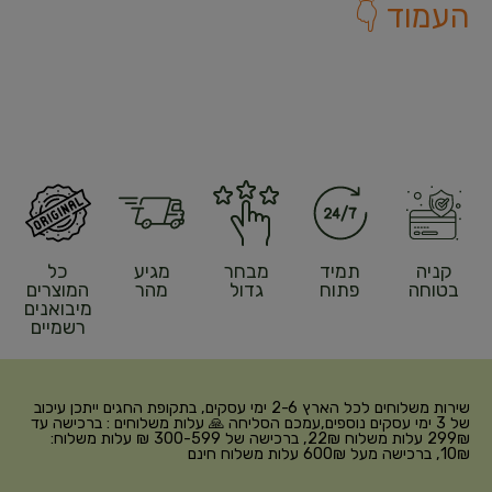
העמוד 👇
קניה
תמיד
מבחר
מגיע
כל
בטוחה
פתוח
גדול
מהר
המוצרים
מיבואנים
רשמיים
שירות משלוחים לכל הארץ 2-6 ימי עסקים, בתקופת החגים ייתכן עיכוב
של 3 ימי עסקים נוספים,עמכם הסליחה 🙏 עלות משלוחים : ברכישה עד
299₪ עלות משלוח 22₪, ברכישה של 300-599 ₪ עלות משלוח:
10₪, ברכישה מעל 600₪ עלות משלוח חינם