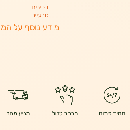
רכיבים
טבעיים
מידע נוסף על המו
תמיד פתוח
מבחר גדול
מגיע מהר