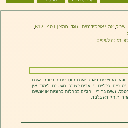
 עיכול
,
אנטי אוקסידנטים - נוגדי חמצון
,
ויטמין B12
,
פי תזונה לעיניים
רופא. המוצרים באתר אינם מוגדרים כתרופה ואינם
ביים, כלליים ומיועדים לצורכי העשרה ולימוד. אין
טפל. נשים בהיריון, חולים במחלות כרוניות או אנשים
חריות הקורא בלבד.