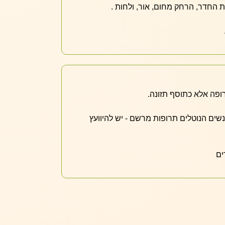
החדר, הרחק מחום, אור, ולחות .
ופה אלא כתוסף תזונה.
אנשים הנוטלים תרופות מרשם - יש להיוועץ
ים