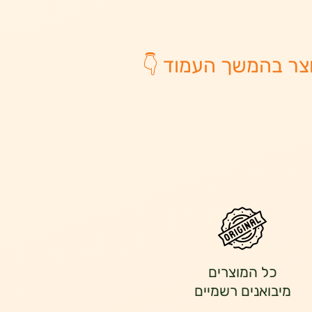
צר בהמשך העמוד 👇
כל המוצרים
מיבואנים רשמיים