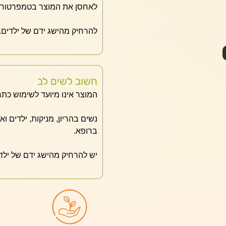
לאחסן את המוצר בטמפרטורת 
להרחיק מהישג ידם של ילדים.
חשוב לשים לב
המוצר אינו מיועד לשימוש כתר
נשים בהריון, מניקות, ילדים ו
ברופא.
יש להרחיק מהישג ידם של ילד