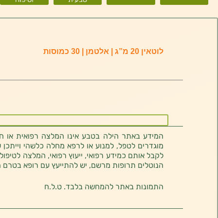
לוטאין 20 מ”ג | אלטמן | 30 כמוסות
המידע באתר הילה בטבע אינו המלצה רפואית או חוו
מוגדרים לטפל, למנוע או לרפא מחלה כלשהי וייתכן ש
לקבל אותם כמידע רפואי, ייעוץ רפואי, המלצה לטיפול
הנוטלים תרופות מרשם, יש להתייעץ עם רופא בטרם 
התמונות באתר להמחשה בלבד. ט.ל.ח