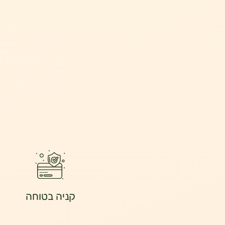
קניה בטוחה