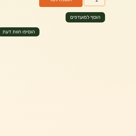
הוסף למועדפים
הוסיפו חוות דעת