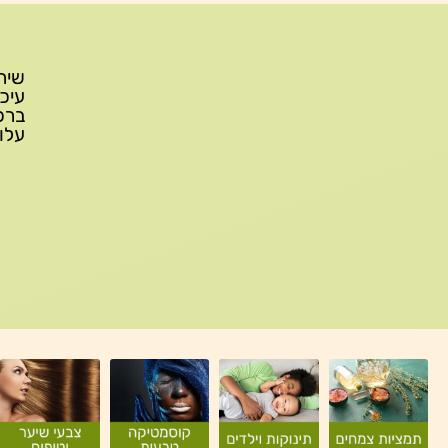
עלות משלוח: 