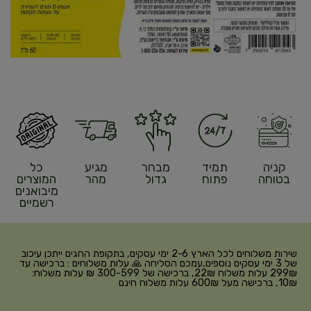
קניה
תמיד
מבחר
מגיע
כל
בטוחה
פתוח
גדול
מהר
המוצרים
מיבואנים
רשמיים
שירות משלוחים לכל הארץ 2-6 ימי עסקים, בתקופת החגים ייתכן עיכוב
של 3 ימי עסקים נוספים,עמכם הסליחה 🙏 עלות משלוחים : ברכישה עד
299₪ עלות משלוח 22₪, ברכישה של 300-599 ₪ עלות משלוח:
10₪, ברכישה מעל 600₪ עלות משלוח חינם