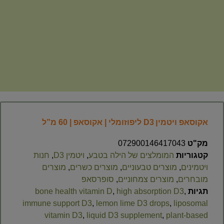
אקוסאפ ויטמין D3 ליפוזומלי | אקוסאפ | 60 מ”ל
מק"ט
072900146417043
קטגוריות
המומלצים של הילה בטבע
,
ויטמין D3
,
חנות
ויטמינים
,
מוצרים טבעוניים
,
מוצרים כשרים
,
מוצרים
מובחרים
,
מוצרים צמחוניים
,
סופרסאפ
תגיות
,
high absorption D3
,
bone health vitamin D
immune support D3
,
lemon lime D3 drops
,
liposomal
vitamin D3
,
liquid D3 supplement
,
plant‑based