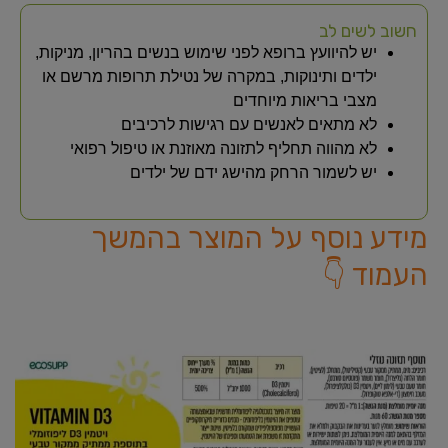
חשוב לשים לב
יש להיוועץ ברופא לפני שימוש בנשים בהריון, מניקות,
ילדים ותינוקות, במקרה של נטילת תרופות מרשם או
מצבי בריאות מיוחדים
לא מתאים לאנשים עם רגישות לרכיבים
לא מהווה תחליף לתזונה מאוזנת או טיפול רפואי
יש לשמור הרחק מהישג ידם של ילדים
מידע נוסף על המוצר בהמשך
העמוד 👇