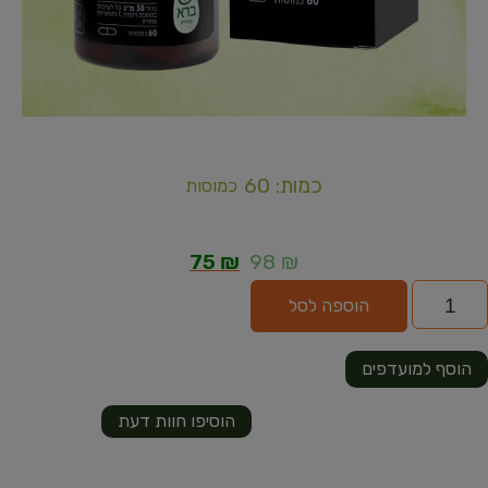
כמות: 60
כמוסות
75
₪
98
₪
הוספה לסל
הוסף למועדפים
הוסיפו חוות דעת