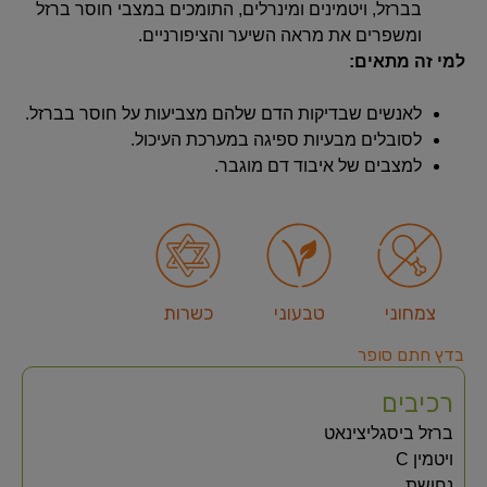
בברזל, ויטמינים ומינרלים, התומכים במצבי חוסר ברזל
ומשפרים את מראה השיער והציפורניים.
למי זה מתאים:
לאנשים שבדיקות הדם שלהם מצביעות על חוסר בברזל.
לסובלים מבעיות ספיגה במערכת העיכול.
למצבים של איבוד דם מוגבר.
צמחוני
טבעוני
כשרות
בדץ חתם סופר
רכיבים
ברזל ביסגליצינאט
ויטמין C
נחושת