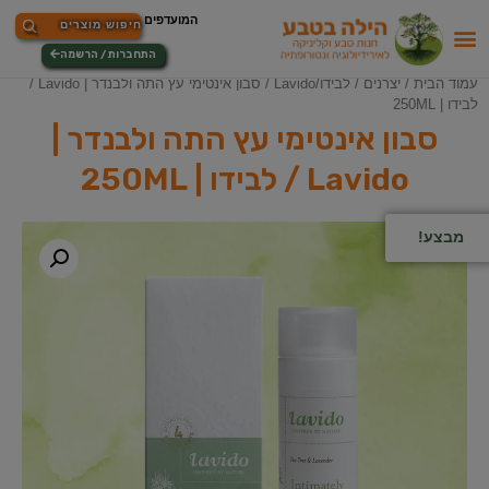
התחברות / הרשמה
עמוד הבית
/
יצרנים
/
לבידו/Lavido
/ סבון אינטימי עץ התה ולבנדר | Lavido /
לבידו | 250ML
סבון אינטימי עץ התה ולבנדר |
Lavido / לבידו | 250ML
מבצע!