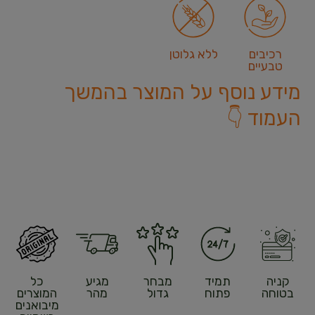
רכיבים
ללא גלוטן
טבעיים
מידע נוסף על המוצר בהמשך
העמוד 👇
קניה
תמיד
מבחר
מגיע
כל
בטוחה
פתוח
גדול
מהר
המוצרים
מיבואנים