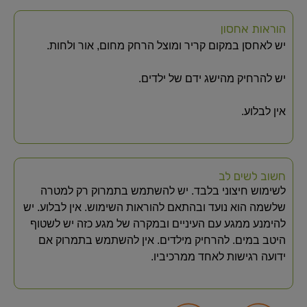
הוראות אחסון
יש לאחסן במקום קריר ומוצל הרחק מחום, אור ולחות.
יש להרחיק מהישג ידם של ילדים.
אין לבלוע.
חשוב לשים לב
לשימוש חיצוני בלבד. יש להשתמש בתמרוק רק למטרה
שלשמה הוא נועד ובהתאם להוראות השימוש. אין לבלוע. יש
להימנע ממגע עם העיניים ובמקרה של מגע כזה יש לשטוף
היטב במים. להרחיק מילדים. אין להשתמש בתמרוק אם
ידועה רגישות לאחד ממרכיביו.