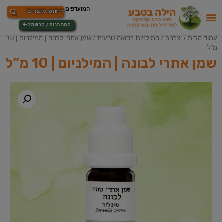
התחברות / הרשמה
עמוד הבית
/
יצרנים
/
המילניום רפואה טבעית
/ שמן אתרי לבונה | המילניום | 10
מ”ל
שמן אתרי לבונה | המילניום | 10 מ”ל