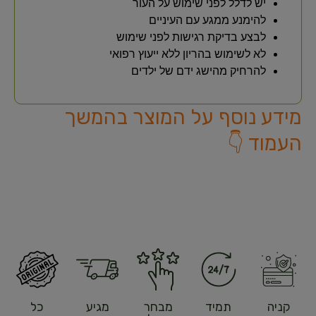
יש לדלל לפני שימוש על העור
להימנע ממגע עם העיניים
לבצע בדיקת רגישות לפני שימוש
לא לשימוש בהריון ללא ייעוץ רפואי
להרחיק מהישג ידם של ילדים
מידע נוסף על המוצר בהמשך
העמוד 👇
קניה
תמיד
מבחר
מגיע
כל