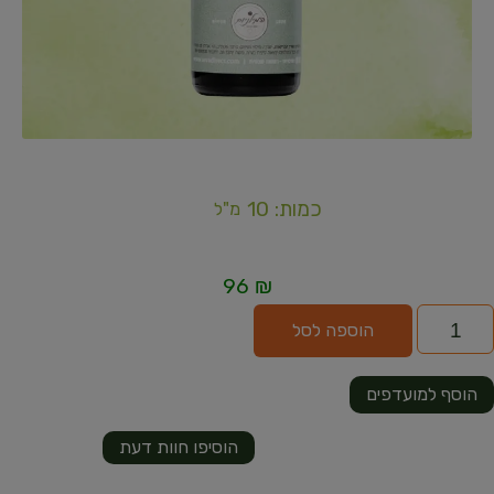
כמות: 10
מ"ל
96
₪
הוספה לסל
הוסף למועדפים
הוסיפו חוות דעת