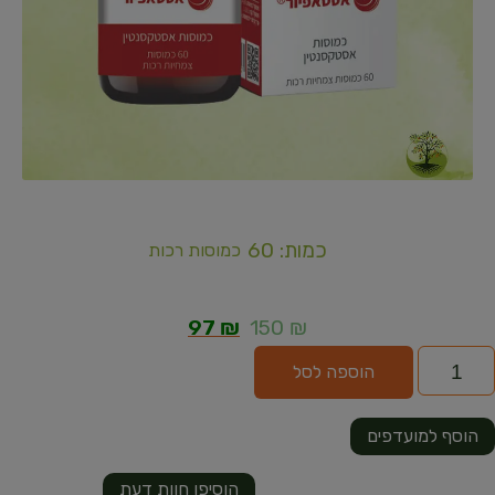
כמות: 60
כמוסות רכות
97
₪
150
₪
הוספה לסל
הוסף למועדפים
הוסיפו חוות דעת