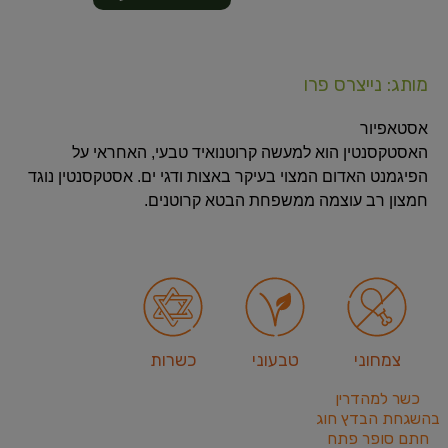
מותג: נייצרס פרו
אסטאפיור
האסטקסנטין הוא למעשה קרוטנואיד טבעי, האחראי על
הפיגמנט האדום המצוי בעיקר באצות ודגי ים. אסטקסנטין נוגד
חמצון רב עוצמה ממשפחת הבטא קרוטנים.
צמחוני
טבעוני
כשרות
כשר למהדרין
בהשגחת הבדץ חוג
חתם סופר פתח