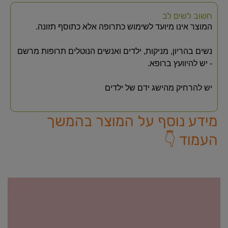
חשוב לשים לב
המוצר אינו מיועד לשימוש כתרופה אלא כתוסף תזונה.
נשים בהריון, מניקות, ילדים ואנשים הנוטלים תרופות מרשם
- יש להיוועץ ברופא.
יש להרחיק מהישג ידם של ילדים
מידע נוסף על המוצר בהמשך
העמוד 👇