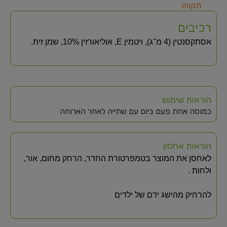
תקווה
רכיבים
אסתקסנטין (4 מ"ג), ויטמין E, אוליאורזין 10%, שמן זית.
הוראות שימוש
כמוסה אחת פעם ביום עם שתייה לאחר הארוחה
הוראות אחסון
לאחסן את המוצר בטמפרטורת החדר, הרחק מחום, אור,
ולחות .
להרחיק מהישג ידם של ילדים