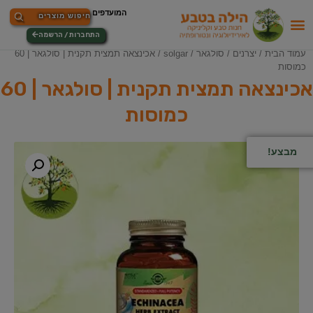
התחברות / הרשמה
עמוד הבית
/
יצרנים
/
סולגאר / solgar
/ אכינצאה תמצית תקנית | סולגאר | 60
כמוסות
אכינצאה תמצית תקנית | סולגאר | 60
כמוסות
מבצע!