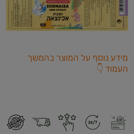
מידע נוסף על המוצר בהמשך
העמוד 👇