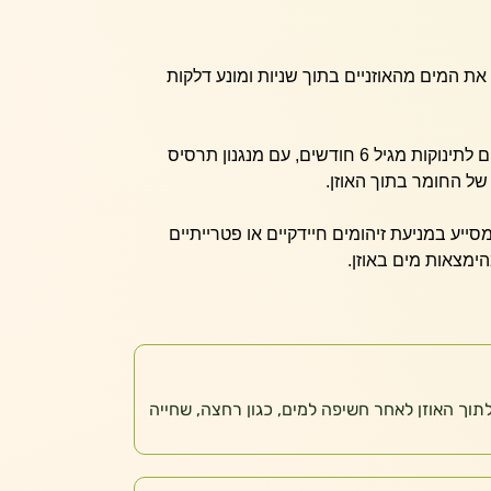
ת המים מהאוזניים בתוך שניות ומונע דלקות
מתאים לתינוקות מגיל 6 חודשים, עם מנגנון תרסיס
של החומר בתוך האוזן.
סייע במניעת זיהומים חיידקיים או פטרייתיים
ימצאות מים באוזן.
ז לתוך האוזן לאחר חשיפה למים, כגון רחצה, שחייה