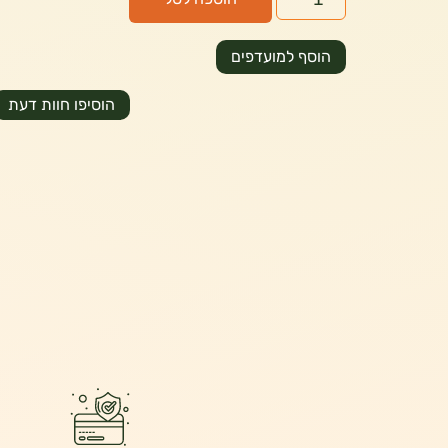
הוסף למועדפים
הוסיפו חוות דעת