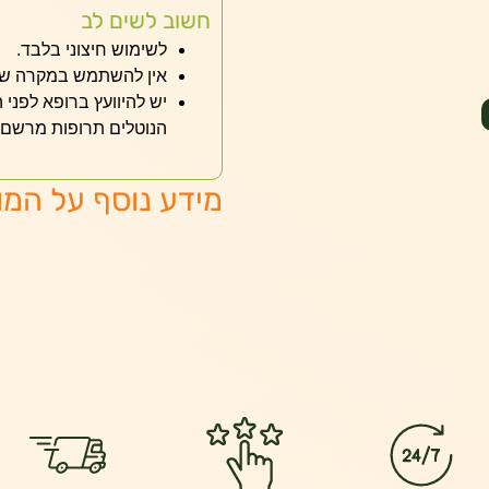
חשוב לשים לב
לשימוש חיצוני בלבד.
אין להשתמש במקרה של 
יש להיוועץ ברופא לפני 
הנוטלים תרופות מרשם.
מידע נוסף על המו