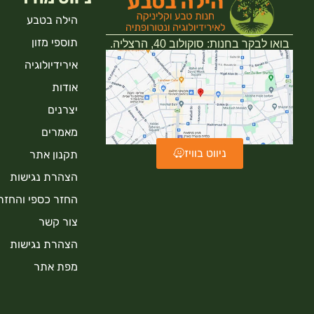
הילה בטבע
תוספי מזון
בואו לבקר בחנות: סוקולוב 40, הרצליה.
אירידיולוגיה
אודות
יצרנים
מאמרים
ניווט בוויז
תקנון אתר
הצהרת נגישות
החזר כספי והחזר
צור קשר
הצהרת נגישות
מפת אתר