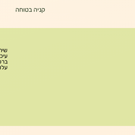
קניה בטוחה
עלות משלוח: 