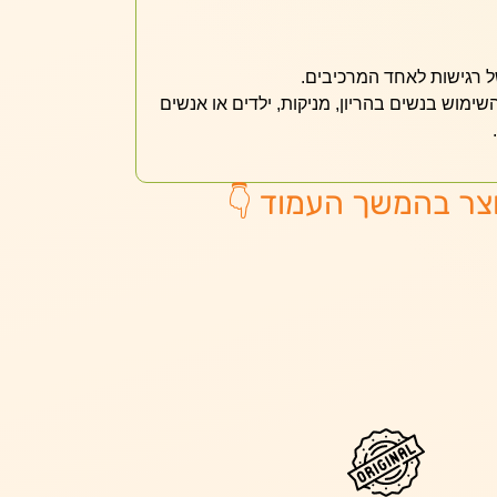
רגישות לאחד המרכיבים.
השימוש בנשים בהריון, מניקות, ילדים או אנשים
צר בהמשך העמוד 👇