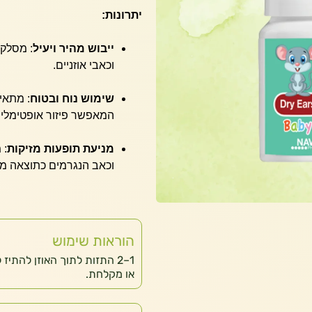
יתרונות:
ייבוש מהיר ויעיל
:
מסלק א
וכאבי אוזניים.
שימוש נוח ובטוח
:
המאפשר פיזור אופטימלי 
מניעת תופעות מזיקות
:
מ
וכאב הנגרמים כתוצאה מה
הוראות שימוש
1–2 התזות לתוך האוזן להתי
או מקלחת.