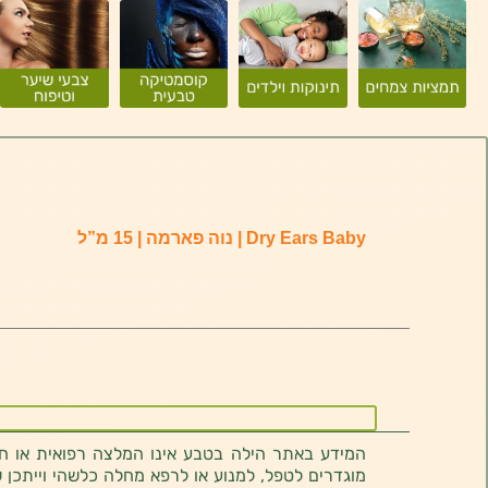
Dry Ears Baby | נוה פארמה | 15 מ”ל
המידע באתר הילה בטבע אינו המלצה רפואית או חוו
מוגדרים לטפל, למנוע או לרפא מחלה כלשהי וייתכן ש