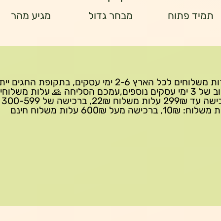
תמיד פתוח
מבחר גדול
מגיע מהר
שירות משלוחים לכל הארץ 2-6 ימי עסקים, בתקופת החגים י
עיכוב של 3 ימי עסקים נוספים,עמכם הסליחה 🙏 עלות משלוחי
ברכישה 
10₪, ברכישה מעל 600₪ עלות משלוח חינם