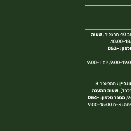
צליה,
שעות
10:00-18:00,
מספר טלפון: 053-
א-ה 9:00-19:00, יום ו 9:00-
ליין :
המלאכה 8
בלבד),
שעות המענה
מספר טלפון: 054-
חה:
א-ה 9:00-15:00