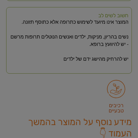
חשוב לשים לב
המוצר אינו מיועד לשימוש כתרופה אלא כתוסף תזונה.
נשים בהריון, מניקות, ילדים ואנשים הנוטלים תרופות מרשם
- יש להיוועץ ברופא.
יש להרחיק מהישג ידם של ילדים
רכיבים
טבעיים
מידע נוסף על המוצר בהמשך
העמוד 👇