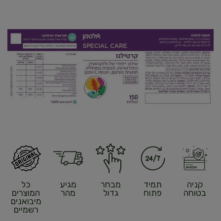
קניה
תמיד
מבחר
מגיע
כל
בטוחה
פתוח
גדול
מהר
המוצרים
מיבואנים
רשמיים