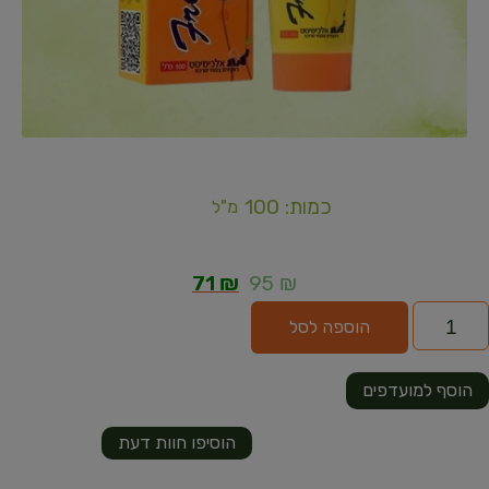
כמות: 100
מ"ל
71
₪
95
₪
הוספה לסל
הוסף למועדפים
הוסיפו חוות דעת