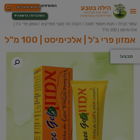
התחברות / הרשמה
עמוד הבית
/
חנות תוספי תזונה
/
הקלה על כאבי מפרקים
/ אמזון פרי ג’ל |
אלכימיסט | 100 מ”ל
אמזון פרי ג’ל | אלכימיסט | 100 מ”ל
מבצע!