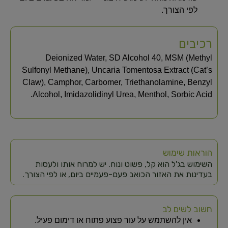
לפי הצורך.
רכיבים
Deionized Water, SD Alcohol 40, MSM (Methyl
Sulfonyl Methane), Uncaria Tomentosa Extract (Cat’s
Claw), Camphor, Carbomer, Triethanolamine, Benzyl
Alcohol, Imidazolidinyl Urea, Menthol, Sorbic Acid.
הוראות שימוש
השימוש בג'ל הוא קל, פשוט ונוח. יש למרוח אותו ולעסות
בעדינות את האזור הכואב פעם-פעמיים ביום, או לפי הצורך.
חשוב לשים לב
אין להשתמש על עור פצוע פתוח או דימום פעיל.