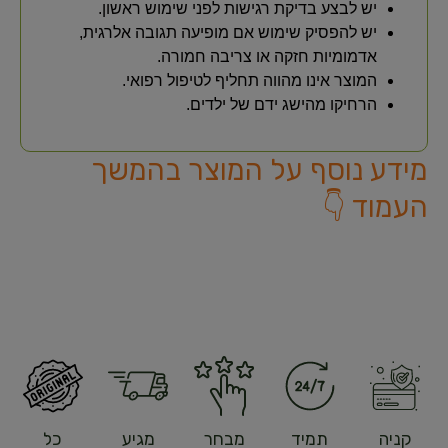
יש לבצע בדיקת רגישות לפני שימוש ראשון.
יש להפסיק שימוש אם מופיעה תגובה אלרגית,
אדמומיות חזקה או צריבה חמורה.
המוצר אינו מהווה תחליף לטיפול רפואי.
הרחיקו מהישג ידם של ילדים.
מידע נוסף על המוצר בהמשך
העמוד 👇
קניה
תמיד
מבחר
מגיע
כל