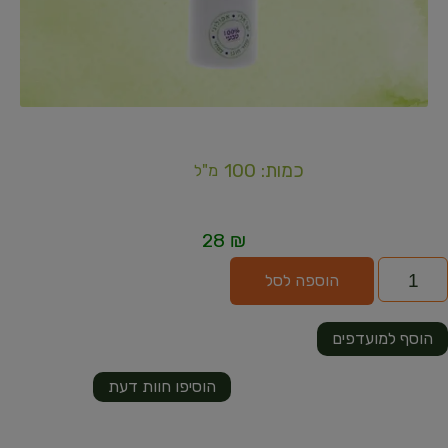
כמות: 100
מ"ל
28
₪
הוספה לסל
הוסף למועדפים
הוסיפו חוות דעת