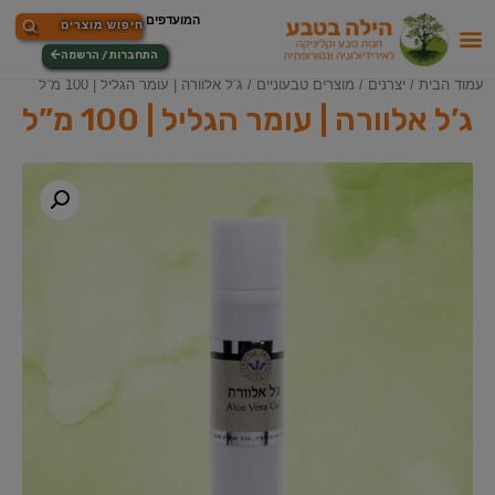
התחברות / הרשמה
עמוד הבית
/
יצרנים
/
מוצרים טבעוניים
/ ג’ל אלוורה | עומר הגליל | 100 מ”ל
ג’ל אלוורה | עומר הגליל | 100 מ”ל