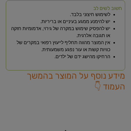
חשוב לשים לב
לשימוש חיצוני בלבד.
יש להימנע ממגע בעיניים או בריריות.
יש להפסיק שימוש במקרה של גירוי, אדמומיות חזקה
או תגובה אלרגית.
אין המוצר מהווה תחליף לייעוץ רפואי במקרים של
כוויות קשות או עור נפגע משמעותית.
הרחיקו מהישג ידם של ילדים.
מידע נוסף על המוצר בהמשך
העמוד 👇