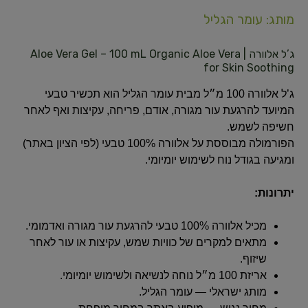
מותג: עומר הגליל
ג’ל אלוורה | Aloe Vera Gel – 100 mL Organic Aloe Vera
for Skin Soothing
ג’ל אלוורה 100 מ״ל מבית עומר הגליל הוא תכשיר טבעי
המיועד להרגעת עור מגורה, אודם, פריחה, עקיצות ואף לאחר
חשיפה לשמש.
הפורמולה מבוססת על אלוורה 100% טבעי (לפי הציון באתר)
ומגיעה בגודל נוח לשימוש יומיומי.
יתרונות:
מכיל אלוורה 100% טבעי להרגעת עור מגורה ואדמומי.
מתאים למקרים של כוויות שמש, עקיצות או עור לאחר
שיזוף.
אריזת 100 מ״ל נוחה לנשיאה ולשימוש יומיומי.
מותג ישראלי — עומר הגליל.