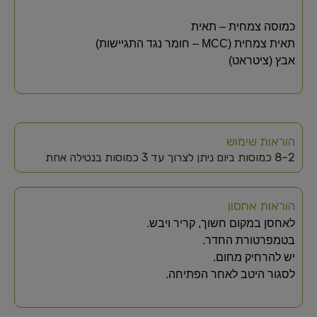
כמוסה צמחית – תאית
תאית צמחית (MCC – חומר נגד התגיישות)
אבץ (ציטראט)
הוראות שימוש
2–8 כמוסות ביום ניתן לצרוך עד 3 כמוסות בנטילה אחת
הוראות אחסון
לאחסן במקום חשוך, קריר ויבש.
בטמפרטורת החדר.
יש להרחיק מחום.
לסגור היטב לאחר הפתיחה.