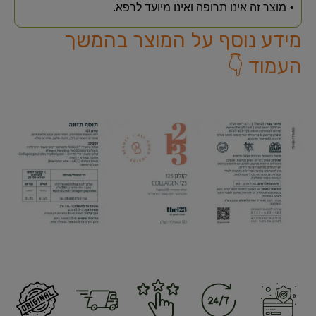
מוצר זה אינו תרופה ואינו מיועד לרפא.
מידע נוסף על המוצר בהמשך
העמוד 👇