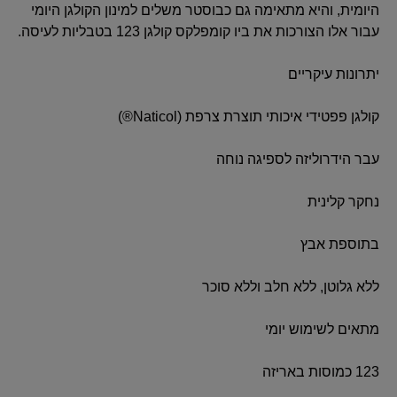
היומית, והיא מתאימה גם כבוסטר משלים למינון הקולגן היומי
עבור אלו הצורכות את ביו קומפלקס קולגן 123 בטבליות לעיסה.
יתרונות עיקריים
קולגן פפטידי איכותי תוצרת צרפת (Naticol®)
עבר הידרוליזה לספיגה נוחה
נחקר קלינית
בתוספת אבץ
ללא גלוטן, ללא חלב וללא סוכר
מתאים לשימוש יומי
123 כמוסות באריזה