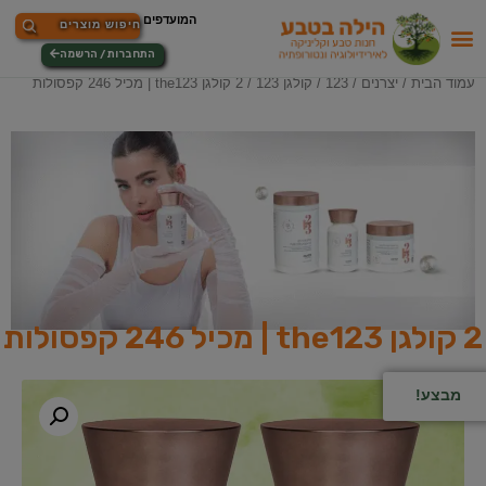
התחברות / הרשמה
עמוד הבית
/
יצרנים
/
123
/
קולגן 123
/ 2 קולגן the123 | מכיל 246 קפסולות
2 קולגן the123 | מכיל 246 קפסולות
מבצע!