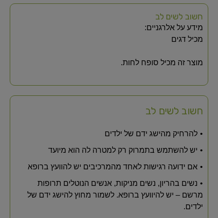
חשוב לשים לב
מידע על אלרגניים:
מכיל דגים
מוצר זה מכיל סופח לחות.
חשוב לשים לב
להרחיק מהישג ידם של ילדים
יש להשתמש בתמרוק רק למטרה לה הוא מיועד
אם ידועה רגישות לאחד מהמרכיבים יש להוועץ ברופא
נשים בהריון, נשים מניקות, אנשים הנוטלים תרופות
מרשם – יש להיוועץ ברופא. לשמור מחוץ להישג ידם של
ילדים.