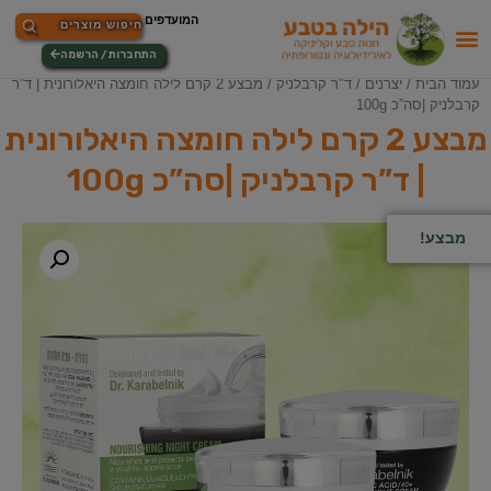
התחברות / הרשמה
עמוד הבית
/
יצרנים
/
ד"ר קרבלניק
/ מבצע 2 קרם לילה חומצה היאלורונית | ד”ר
קרבלניק |סה”כ 100g
מבצע 2 קרם לילה חומצה היאלורונית
| ד”ר קרבלניק |סה”כ 100g
מבצע!