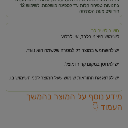
בתנועות טפיחה קלות עד לספיגה מושלמת. לשימוש 12
חודשים מעת הפתיחה
חשוב לשים לב
לשימוש חיצוני בלבד, אין לבלוע.
יש להשתמש במוצר רק למטרה שלשמה הוא נועד.
יש לאחסן במקום קריר ומוצל.
יש לקרוא את ההוראות שימוש שעל המוצר לפני השימוש בו.
מידע נוסף על המוצר בהמשך
העמוד 👇