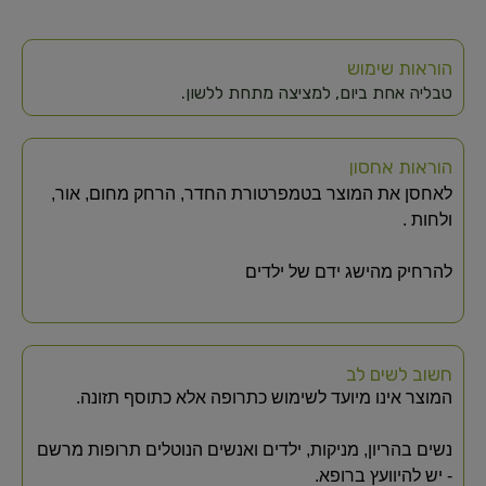
הוראות שימוש
טבליה אחת ביום, למציצה מתחת ללשון.
הוראות אחסון
לאחסן את המוצר בטמפרטורת החדר, הרחק מחום, אור,
ולחות .
להרחיק מהישג ידם של ילדים
חשוב לשים לב
המוצר אינו מיועד לשימוש כתרופה אלא כתוסף תזונה.
נשים בהריון, מניקות, ילדים ואנשים הנוטלים תרופות מרשם
- יש להיוועץ ברופא.