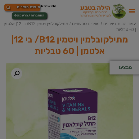
התחברות / הרשמה
עמוד הבית
/
יצרנים
/
מוצרים טבעוניים
/ מתילקובלמין ויטמין B12/ בי 12| אלטמן
| 60 טבליות
מתילקובלמין ויטמין B12/ בי 12|
אלטמן | 60 טבליות
מבצע!