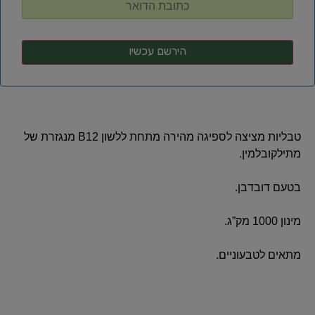
טבליות מציצה לספיגה מהירה מתחת ללשון B12 מנגזרת של
מתילקובלמין.
בטעם דובדבן.
מינון 1000 מק”ג.
מתאים לטבעוניים.