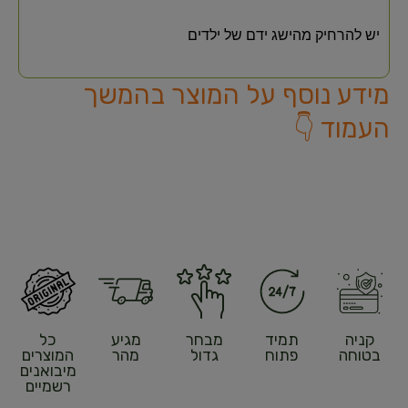
יש להרחיק מהישג ידם של ילדים
מידע נוסף על המוצר בהמשך
העמוד 👇
קניה
תמיד
מבחר
מגיע
כל
בטוחה
פתוח
גדול
מהר
המוצרים
מיבואנים
רשמיים