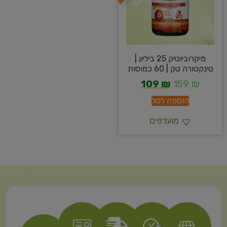
מיקרוביוטיק 25 ביליון |
טינקטורה טק | 60 כמוסות
109
₪
159
₪
הוספה לסל
מועדפים