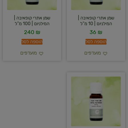
שמן אתרי קופאיבה |
שמן אתרי קופאיבה |
המילניום | 10 מ”ל
המילניום | 100 מ”ל
240
₪
36
₪
הוספה לסל
הוספה לסל
מועדפים
מועדפים