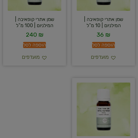
שמן אתרי קופאיבה |
שמן אתרי קופאיבה |
המילניום | 10 מ”ל
המילניום | 100 מ”ל
240
₪
36
₪
הוספה לסל
הוספה לסל
מועדפים
מועדפים