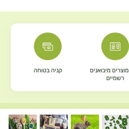
וצרים מיבואנים
קניה בטוחה
רשמיים