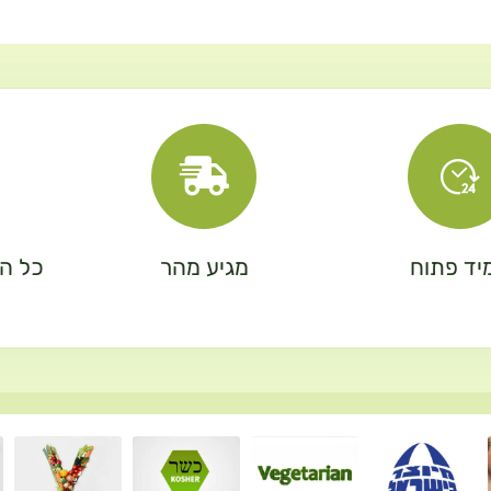
יד פתוח
מגיע מהר
כל המ