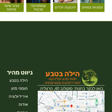
ניווט מהיר
הילה בטבע
תוספי מזון
בואו לבקר בחנות: סוקולוב 40, הרצליה.
אירידיולוגיה
אודות