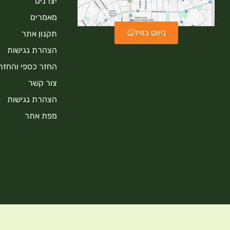
יצרנים
מאמרים
ניווט בוויז
תקנון אתר
הצהרת נגישות
החזר כספי והחזר
צור קשר
הצהרת נגישות
מפת אתר