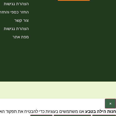
הצהרת נגישות
החזר כספי והחזר
צור קשר
הצהרת נגישות
מפת אתר
×
חנות הילה בטבע
אנו משתמשים בעוגיות כדי להבטיח את תפקוד האתר