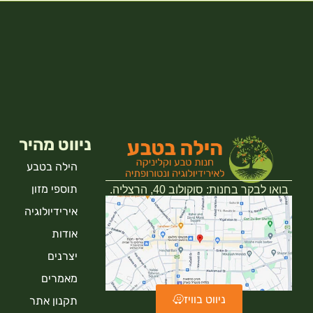
ניווט מהיר
הילה בטבע
תוספי מזון
בואו לבקר בחנות: סוקולוב 40, הרצליה.
אירידיולוגיה
אודות
יצרנים
מאמרים
ניווט בוויז
תקנון אתר