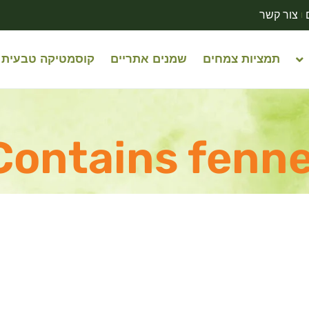
צור קשר
תמציות צמחים
שמנים אתריים
קוסמטיקה טבעית
Contains fenne