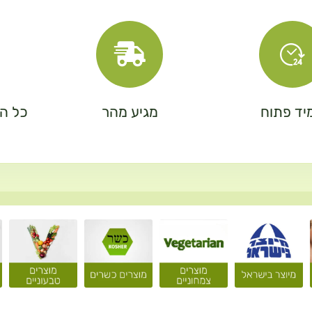
יד פתוח
מגיע מהר
כל המ