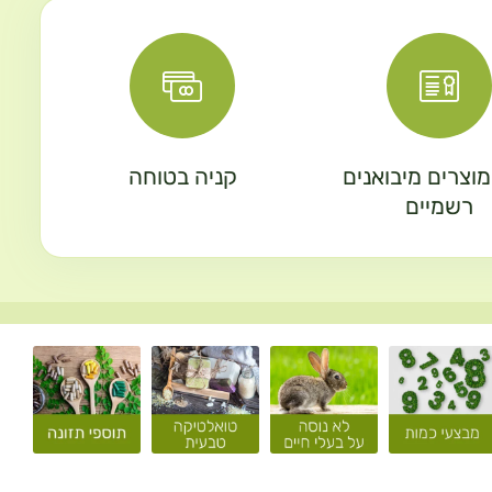
וצרים מיבואנים
קניה בטוחה
רשמיים