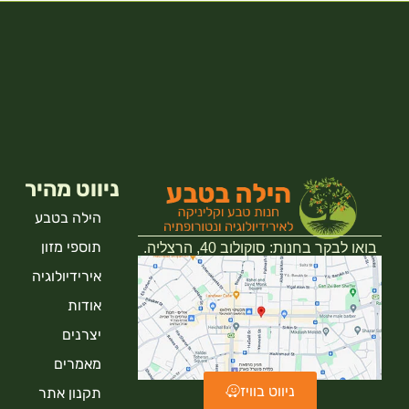
ניווט מהיר
הילה בטבע
תוספי מזון
בואו לבקר בחנות: סוקולוב 40, הרצליה.
אירידיולוגיה
אודות
יצרנים
מאמרים
ניווט בוויז
תקנון אתר