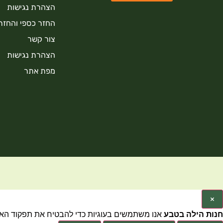
הצהרת נגישות
החזר כספי והחזר
צור קשר
הצהרת נגישות
מפת אתר
×
חנות הילה בטבע
אנו משתמשים בעוגיות כדי להבטיח את תפקוד האתר