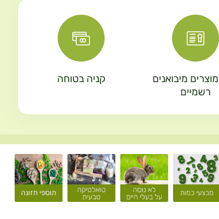
וצרים מיבואנים
קניה בטוחה
רשמיים