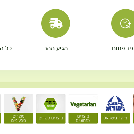
יד פתוח
מגיע מהר
כל המ