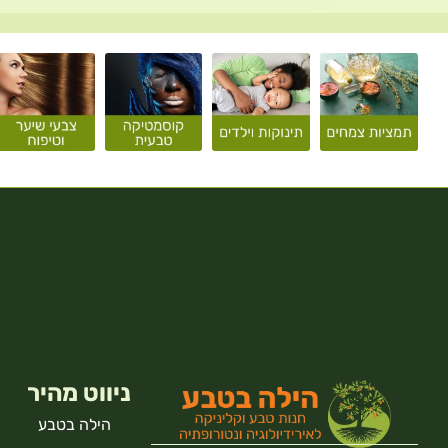
ניווט מהיר
הילה בטבע