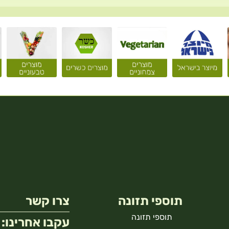
תוספי תזונה
צרו קשר
תוספי תזונה
עקבו אחרינו: