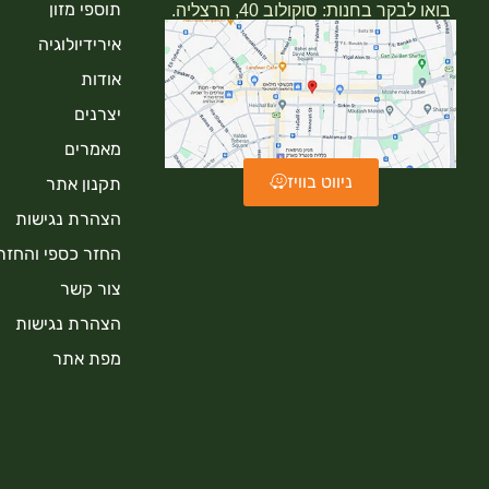
תוספי מזון
בואו לבקר בחנות: סוקולוב 40, הרצליה.
אירידיולוגיה
אודות
יצרנים
מאמרים
ניווט בוויז
תקנון אתר
הצהרת נגישות
החזר כספי והחזר
צור קשר
הצהרת נגישות
מפת אתר