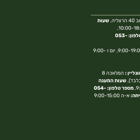
צליה,
שעות
10:00-18:00,
מספר טלפון: 053-
א-ה 9:00-19:00, יום ו 9:00-
ליין :
המלאכה 8
בלבד),
שעות המענה
מספר טלפון: 054-
חה:
א-ה 9:00-15:00