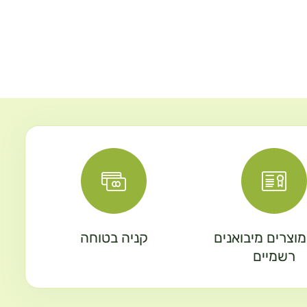
וצרים מיבואנים
קניה בטוחה
רשמיים