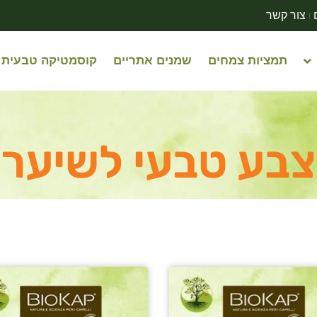
צור קשר
תמציות צמחים
שמנים אתריים
קוסמטיקה טבעית
צבע טבעי לשיער