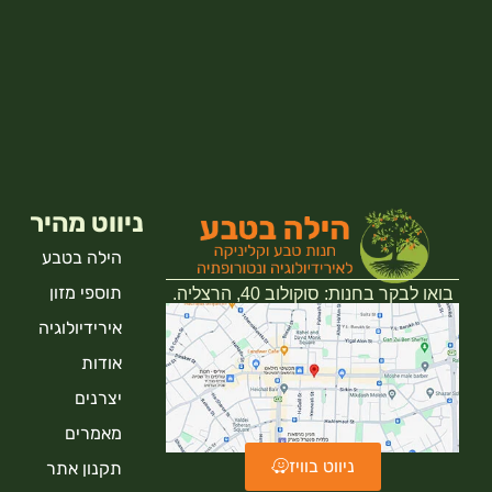
ניווט מהיר
הילה בטבע
תוספי מזון
בואו לבקר בחנות: סוקולוב 40, הרצליה.
אירידיולוגיה
אודות
יצרנים
מאמרים
ניווט בוויז
תקנון אתר