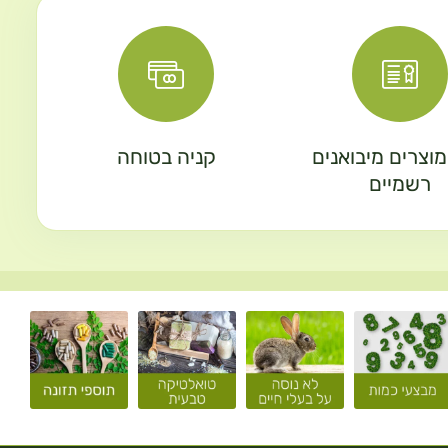
וצרים מיבואנים
קניה בטוחה
רשמיים