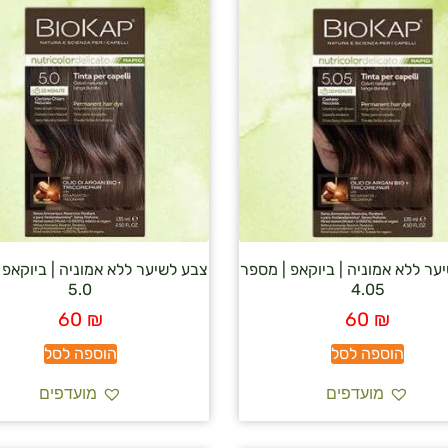
ער ללא אמוניה | ביוקאפ | מספר
צבע לשיער ללא אמוניה | ביוקאפ 
5.0
4.05
60
₪
60
₪
הוספה לסל
הוספה לסל
מועדפים
מועדפים