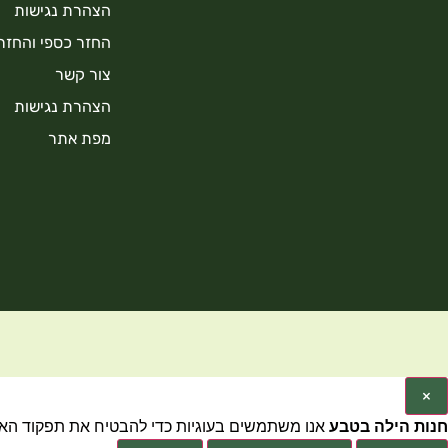
הצהרת נגישות
החזר כספי והחזר
צור קשר
הצהרת נגישות
מפת אתר
×
חנות הילה בטבע
אנו משתמשים בעוגיות כדי להבטיח את תפקוד האתר