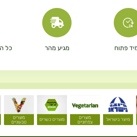
יד פתוח
מגיע מהר
כל המ