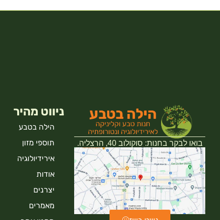
ניווט מהיר
הילה בטבע
תוספי מזון
בואו לבקר בחנות: סוקולוב 40, הרצליה.
אירידיולוגיה
אודות
יצרנים
מאמרים