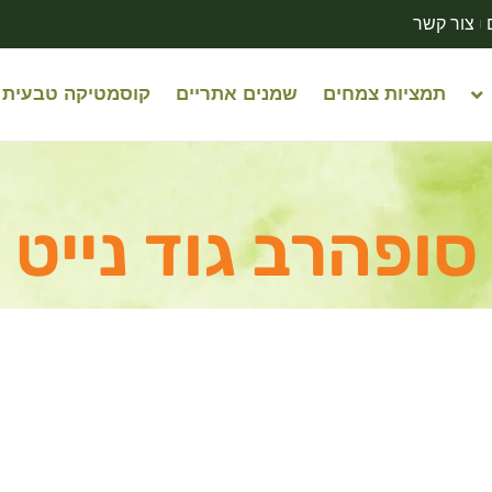
צור קשר
תמציות צמחים
שמנים אתריים
קוסמטיקה טבעית
סופהרב גוד נייט