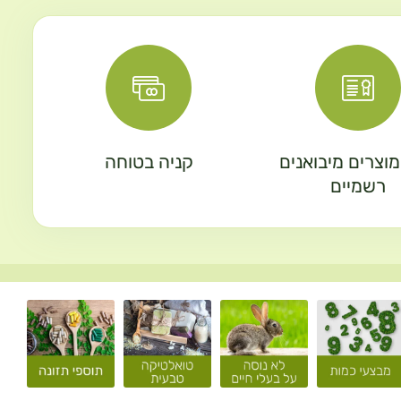
וצרים מיבואנים
קניה בטוחה
רשמיים