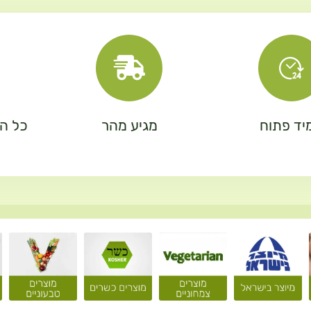
יד פתוח
מגיע מהר
כל המ