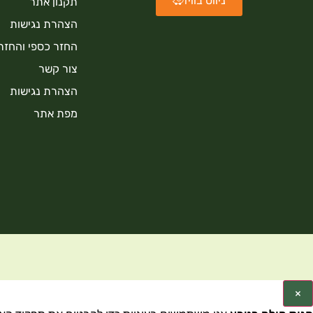
ניווט בוויז
תקנון אתר
הצהרת נגישות
החזר כספי והחזר
צור קשר
הצהרת נגישות
מפת אתר
×