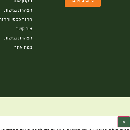
ניווט בוויז
תקנון אתר
הצהרת נגישות
החזר כספי והחזר
צור קשר
הצהרת נגישות
מפת אתר
×