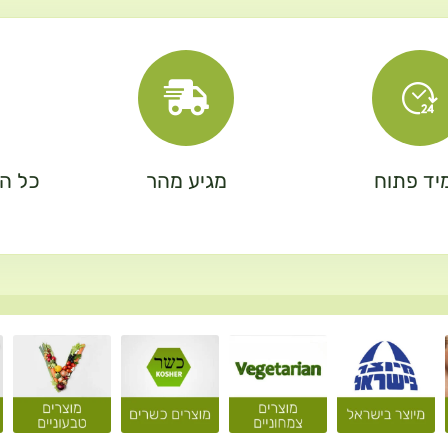
יד פתוח
מגיע מהר
כל המ