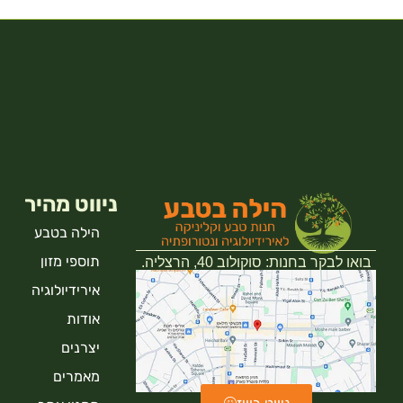
ניווט מהיר
הילה בטבע
תוספי מזון
בואו לבקר בחנות: סוקולוב 40, הרצליה.
אירידיולוגיה
אודות
יצרנים
מאמרים