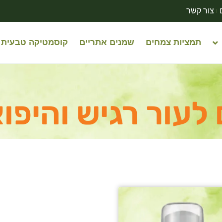
צור קשר
תמציות צמחים
שמנים אתריים
קוסמטיקה טבעית
לעור רגיש והיפוא