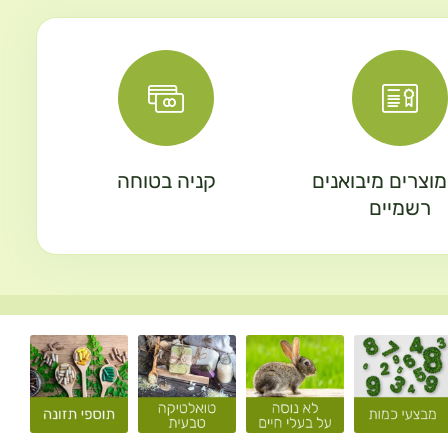
וצרים מיבואנים
קניה בטוחה
רשמיים