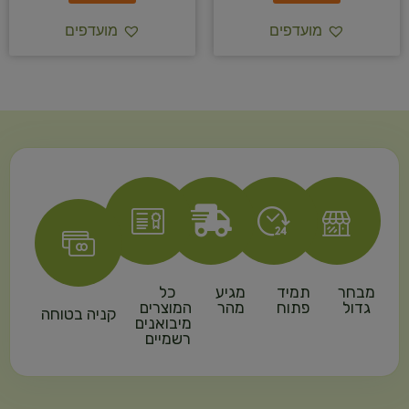
מועדפים
מועדפים
מבחר
תמיד
מגיע
כל
גדול
פתוח
מהר
המוצרים
קניה בטוחה
מיבואנים
רשמיים