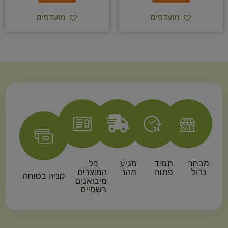
מועדפים
מועדפים
מבחר
תמיד
מגיע
כל
גדול
פתוח
מהר
המוצרים
קניה בטוחה
מיבואנים
רשמיים